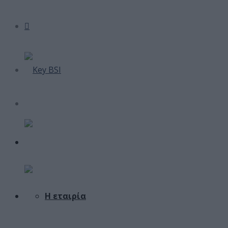
Η εταιρία