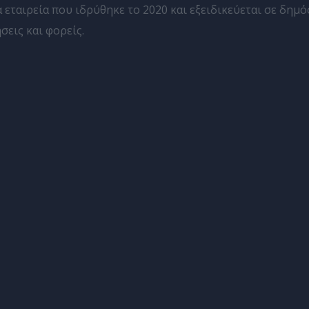
 εταιρεία που ιδρύθηκε το 2020 και εξειδικεύεται σε δημ
εις και φορείς.