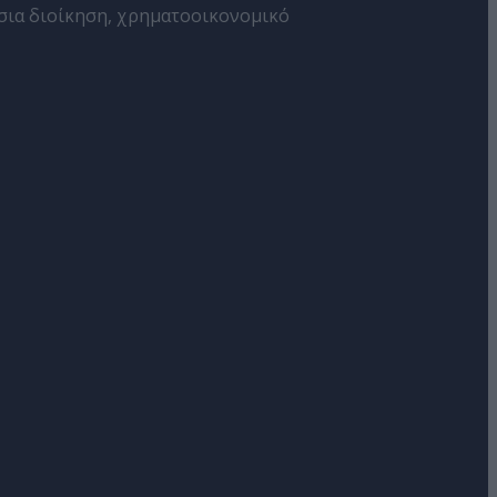
όσια διοίκηση, χρηματοοικονομικό