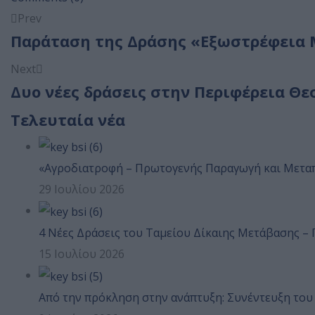
Prev
Παράταση της Δράσης «Εξωστρέφεια 
Next
Δυο νέες δράσεις στην Περιφέρεια Θε
Τελευταία νέα
«Αγροδιατροφή – Πρωτογενής Παραγωγή και Μεταπο
29 Ιουλίου 2026
4 Νέες Δράσεις του Ταμείου Δίκαιης Μετάβασης –
15 Ιουλίου 2026
Από την πρόκληση στην ανάπτυξη: Συνέντευξη του