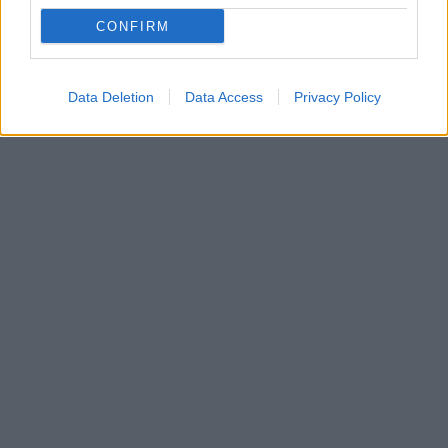
CONFIRM
Data Deletion
Data Access
Privacy Policy