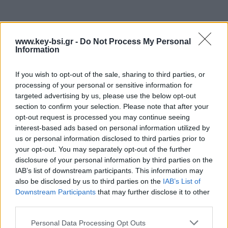
www.key-bsi.gr -
Do Not Process My Personal
Information
If you wish to opt-out of the sale, sharing to third parties, or
processing of your personal or sensitive information for
targeted advertising by us, please use the below opt-out
section to confirm your selection. Please note that after your
opt-out request is processed you may continue seeing
interest-based ads based on personal information utilized by
us or personal information disclosed to third parties prior to
your opt-out. You may separately opt-out of the further
disclosure of your personal information by third parties on the
IAB’s list of downstream participants. This information may
also be disclosed by us to third parties on the
IAB’s List of
Downstream Participants
that may further disclose it to other
third parties.
Please note that this website/app uses one or more Google
Personal Data Processing Opt Outs