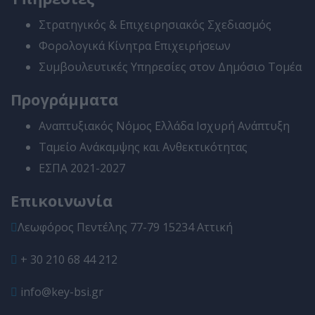
Στρατηγικός & Επιχειρησιακός Σχεδιασμός
Φορολογικά Κίνητρα Επιχειρήσεων
Συμβουλευτικές Υπηρεσίες στον Δημόσιο Τομέα
Προγράμματα
Αναπτυξιακός Νόμος Ελλάδα Ισχυρή Ανάπτυξη
Ταμείο Ανάκαμψης και Ανθεκτικότητας
ΕΣΠΑ 2021-2027
Επικοινωνία
Λεωφόρος Πεντέλης 77-79 15234 Αττική
+ 30 210 68 44 212
info@key-bsi.gr