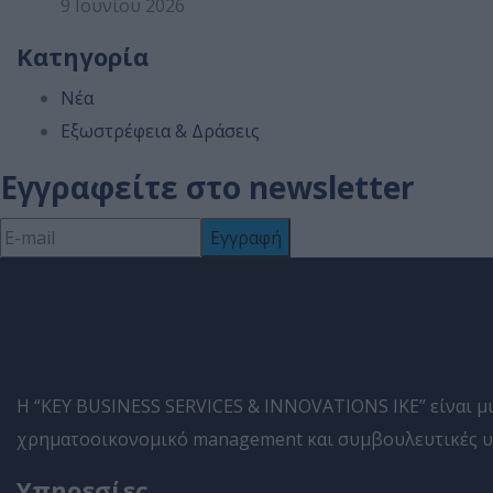
9 Ιουνίου 2026
Κατηγορία
Νέα
Εξωστρέφεια & Δράσεις
Εγγραφείτε στο newsletter
Η “KEY BUSINESS SERVICES & INNOVATIONS IKE” είναι μια
χρηματοοικονομικό management και συμβουλευτικές υπη
Υπηρεσίες