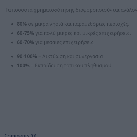
Τα ποσοστά χρηματοδότησης διαφοροποιούνται ανάλογα 
80%
σε μικρά νησιά και παραμεθόριες περιοχές,
60-75%
για πολύ μικρές και μικρές επιχειρήσεις,
60-70%
για μεσαίες επιχειρήσεις.
90-100%
– Δικτύωση και συνεργασία
100%
– Εκπαίδευση τοπικού πληθυσμού
Comments (0)