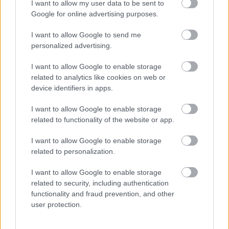
I want to allow my user data to be sent to
Google for online advertising purposes.
I want to allow Google to send me
personalized advertising.
I want to allow Google to enable storage
related to analytics like cookies on web or
device identifiers in apps.
I want to allow Google to enable storage
related to functionality of the website or app.
I want to allow Google to enable storage
related to personalization.
I want to allow Google to enable storage
related to security, including authentication
functionality and fraud prevention, and other
user protection.