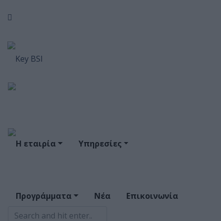
Η εταιρία
Υπηρεσίες
Προγράμματα
Νέα
Επικοινωνία