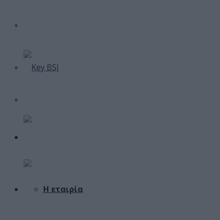
Η εταιρία