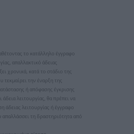
ιαθέτοντας το κατάλληλο έγγραφο
γίας, απαλλακτικό άδειας
ξει χρονικά, κατά το στάδιο της
 τεκμαίρει την έναρξη της
κατάστασης ή απόφασης έγκρισης
 άδεια λειτουργίας, θα πρέπει να
η άδειας λειτουργίας ή έγγραφο
υ απαλλάσσει τη δραστηριότητα από