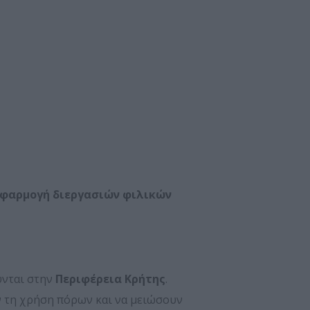
εφαρμογή διεργασιών φιλικών
νται στην
Περιφέρεια Κρήτης
.
ν τη χρήση πόρων και να μειώσουν